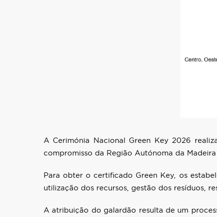
A Cerimónia Nacional Green Key 2026 realiza
compromisso da Região Autónoma da Madeira 
Para obter o certificado Green Key, os estabe
utilização dos recursos, gestão dos resíduos, re
A atribuição do galardão resulta de um proce