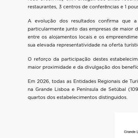
restaurantes, 3 centros de conferências e 1 po
A evolução dos resultados confirma que a
particularmente junto das empresas de maior di
entre os alojamentos locais e os empreendim
sua elevada representatividade na oferta turísti
O reforço da participação destes estabelecim
maior proximidade e da divulgação dos benefíc
Em 2026, todas as Entidades Regionais de Tur
na Grande Lisboa e Península de Setúbal (109
quartos dos estabelecimentos distinguidos.