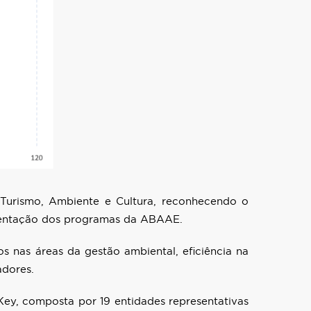
 Turismo, Ambiente e Cultura, reconhecendo o
mentação dos programas da ABAAE.
s nas áreas da gestão ambiental, eficiência na
adores.
ey, composta por 19 entidades representativas