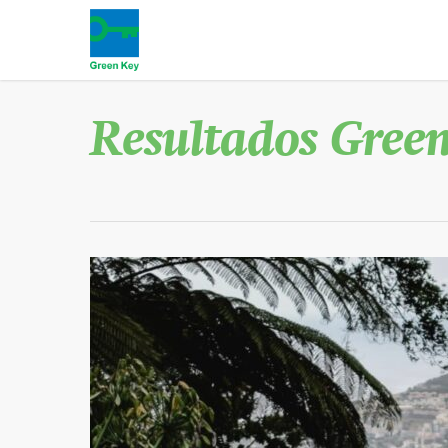
Resultados Gree