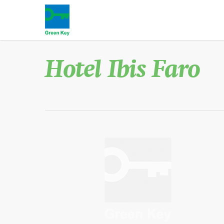
Hotel Ibis Faro