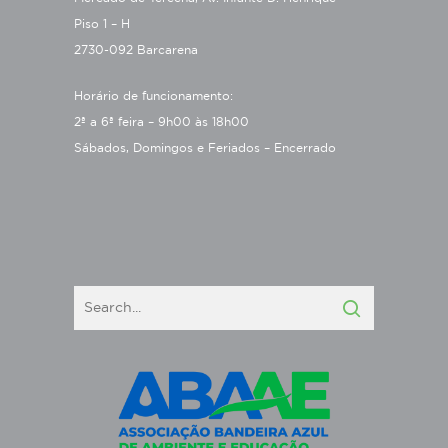
Piso 1 – H
2730-092 Barcarena
Horário de funcionamento:
2ª a 6ª feira – 9h00 às 18h00
Sábados, Domingos e Feriados – Encerrado