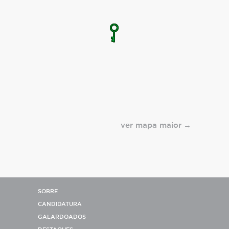
ver mapa maior
SOBRE
CANDIDATURA
GALARDOADOS