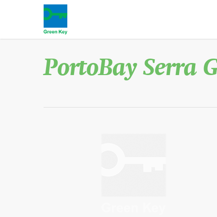
PortoBay Serra G