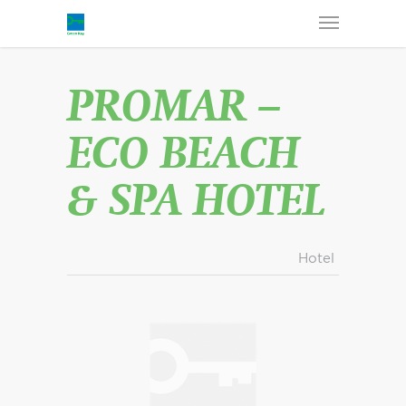
PROMAR –
ECO BEACH
& SPA HOTEL
Hotel