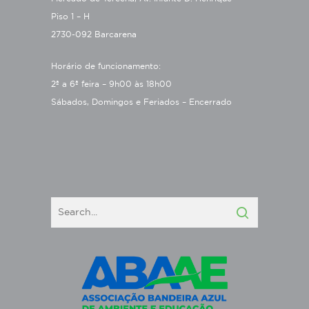
Piso 1 – H
2730-092 Barcarena
Horário de funcionamento:
2ª a 6ª feira – 9h00 às 18h00
Sábados, Domingos e Feriados – Encerrado