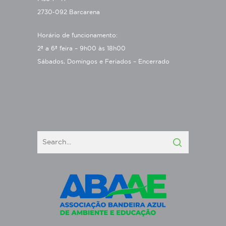
2730-092 Barcarena
Horário de funcionamento:
2ª a 6ª feira – 9h00 às 18h00
Sábados, Domingos e Feriados – Encerrado