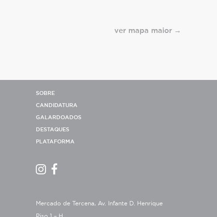
ver mapa maior
SOBRE
CANDIDATURA
GALARDOADOS
DESTAQUES
PLATAFORMA
Mercado de Tercena, Av. Infante D. Henrique
Piso 1 – H