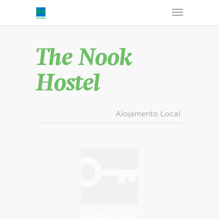
The Nook
Hostel
Alojamento Local