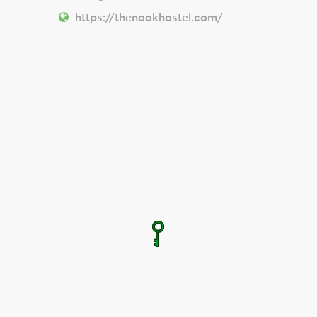
https://thenookhostel.com/