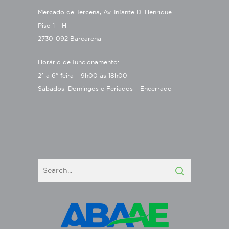
Mercado de Tercena, Av. Infante D. Henrique
Piso 1 – H
2730-092 Barcarena
Horário de funcionamento:
2ª a 6ª feira – 9h00 às 18h00
Sábados, Domingos e Feriados – Encerrado