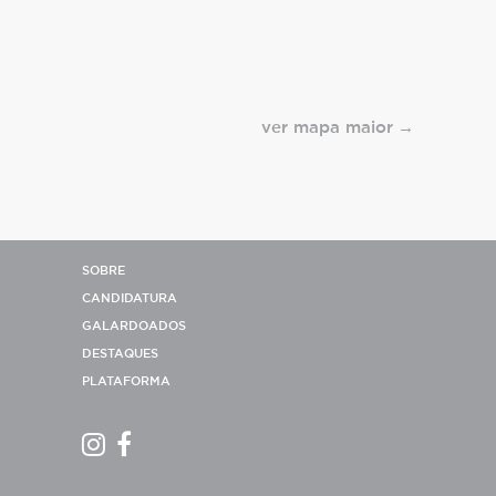
ver mapa maior
SOBRE
CANDIDATURA
GALARDOADOS
DESTAQUES
PLATAFORMA