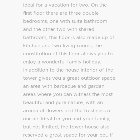
ideal for a vacation for two. On the
first floor there are three double
bedrooms, one with suite bathroom
and the other two with shared
bathroom, this floor is also made up of
kitchen and two living rooms, the
constitution of this floor allows you to
enjoy a wonderful family holiday.
In addition to the house interior of the
tower gives you a great outdoor space,
an area with barbecue and garden
areas where you can witness the most
beautiful and pure nature, with an
aroma of flowers and the freshness of
our air. Ideal for you and your family,
but not limited, the tower house also
reserved a great space for your pet, if