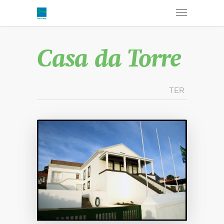
Casa da Torre
TER