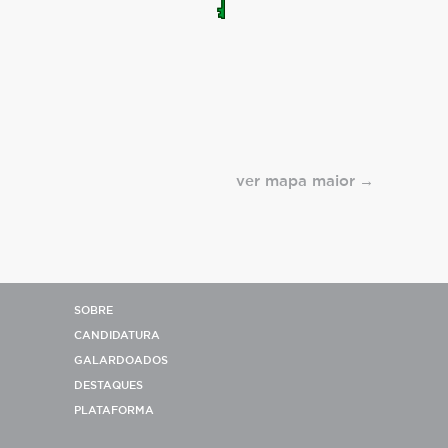
ver mapa maior
SOBRE
CANDIDATURA
GALARDOADOS
DESTAQUES
PLATAFORMA