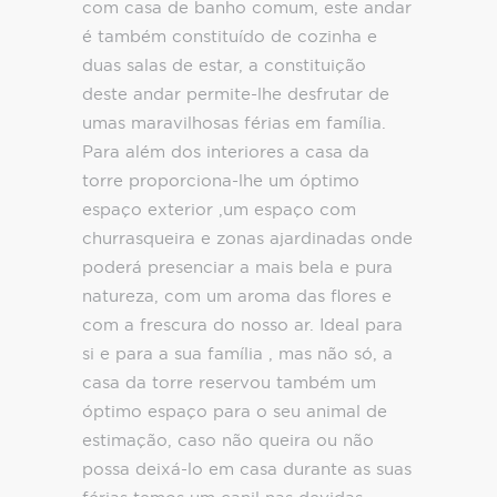
com casa de banho comum, este andar
é também constituído de cozinha e
duas salas de estar, a constituição
deste andar permite-lhe desfrutar de
umas maravilhosas férias em família.
Para além dos interiores a casa da
torre proporciona-lhe um óptimo
espaço exterior ,um espaço com
churrasqueira e zonas ajardinadas onde
poderá presenciar a mais bela e pura
natureza, com um aroma das flores e
com a frescura do nosso ar. Ideal para
si e para a sua família , mas não só, a
casa da torre reservou também um
óptimo espaço para o seu animal de
estimação, caso não queira ou não
possa deixá-lo em casa durante as suas