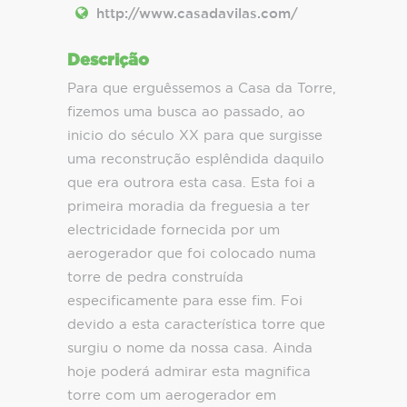
http://www.casadavilas.com/
Descrição
Para que erguêssemos a Casa da Torre,
fizemos uma busca ao passado, ao
inicio do século XX para que surgisse
uma reconstrução esplêndida daquilo
que era outrora esta casa. Esta foi a
primeira moradia da freguesia a ter
electricidade fornecida por um
aerogerador que foi colocado numa
torre de pedra construída
especificamente para esse fim. Foi
devido a esta característica torre que
surgiu o nome da nossa casa. Ainda
hoje poderá admirar esta magnifica
torre com um aerogerador em