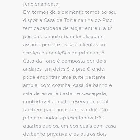
funcionamento.
Em termos de alojamento temos ao seu
dispor a Casa da Torre na ilha do Pico,
tem capacidade de alojar entre 8 a 12
pessoas, é muito bem localizada e
assume perante os seus clientes um
serviço e condições de primeira. A
Casa da Torre é composta por dois
andares, um deles é o piso 0 onde
pode encontrar uma suite bastante
ampla, com cozinha, casa de banho e
sala de estar, é bastante sossegada,
confortável e muito reservada, ideal
também para umas férias a dois. No
primeiro andar, apresentamos três
quartos duplos, um dos quais com casa
de banho privativa e os outros dois