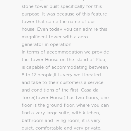
stone tower built specifically for this
purpose. It was because of this feature
tower that came the name of our
house. Even today you can admire this
magnificent tower with a aero
generator in operation.
In terms of accommodation we provide
the Tower House on the island of Pico,
is capable of accommodating between
8 to 12 people,it is very well located
and take to their customers a service
and conditions of the first. Casa da
Torre(Tower House) has two floors, one
floor is the ground floor, where you can
find a very large suite, with kitchen,
bathroom and living room, it is very
quiet, comfortable and very private,