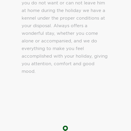
you do not want or can not leave him
at home during the holiday we have a
kennel under the proper conditions at
your disposal. Always offers a
wonderful stay, whether you come
alone or accompanied, and we do
everything to make you feel
accomplished with your holiday, giving
you attention, comfort and good
mood.