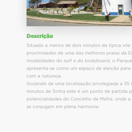
Descrição
Situado a menos de dois minutos da típica vila p
proximidades de uma das melhores praias da E
modalidades do surf e do bodyboard, o Parqu
apresenta-se como um espaço de eleição para 
com a natureza.
Gozando de uma localização privilegiada a 35 
minutos de Sintra este é um ponto de partida p
potencialidades do Concelho de Mafra, onde a
se conjugam em plena harmonia.