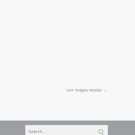
ver mapa maior