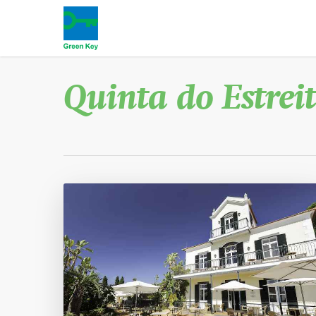
Quinta do Estrei