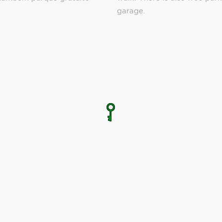
garage.