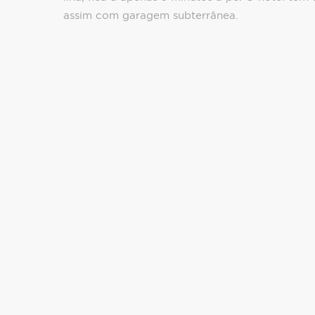
assim com garagem subterrânea.