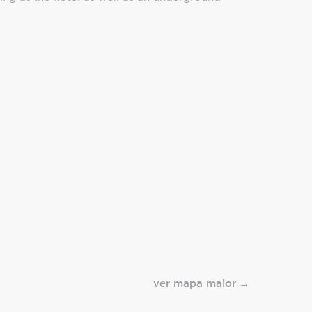
ver mapa maior