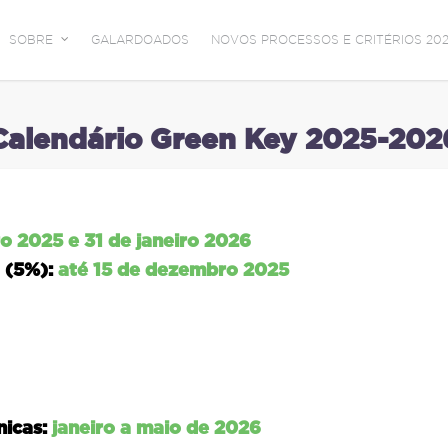
SOBRE
GALARDOADOS
NOVOS PROCESSOS E CRITÉRIOS 202
Calendário Green Key 2025-202
o 2025 e 31 de janeiro 2026
 (5%):
até 15 de dezembro 2025
nicas:
janeiro a maio de 2026