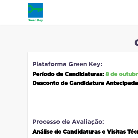
Plataforma Green Key:
Período de Candidaturas:
8 de outubr
Desconto de Candidatura Antecipada
Processo de Avaliação:
Análise de Candidaturas e Visitas Téc